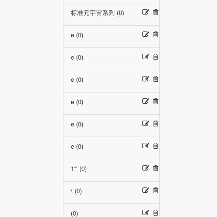
标准元宇宙系列 (0)
e (0)
e (0)
e (0)
e (0)
e (0)
e (0)
1'" (0)
\ (0)
(0)